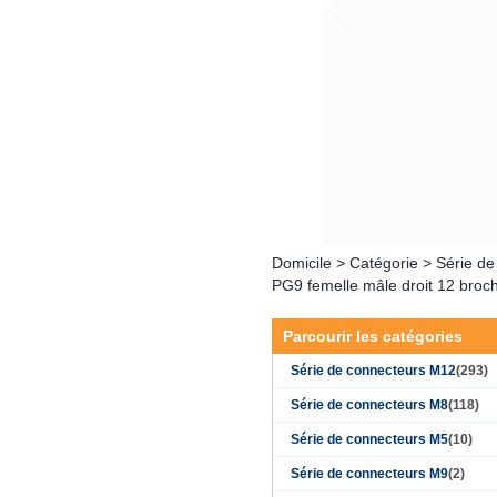
Domicile
>
Catégorie
>
Série d
PG9 femelle mâle droit 12 broc
Parcourir les catégories
Série de connecteurs M12
(293)
Série de connecteurs M8
(118)
Série de connecteurs M5
(10)
Série de connecteurs M9
(2)